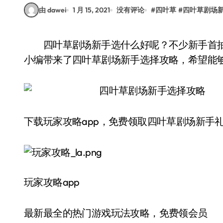
由 dawei
1 月 15, 2021
没有评论
#
四叶草
#
四叶草剧场
四叶草剧场新手选什么好呢？不少新手首抽抽到了很多角色，但是却不知道培养谁。下面的
小编带来了四叶草剧场新手选择攻略，希望能
下载玩家攻略app，免费领取四叶草剧场新手礼包 
玩家攻略app
最新最全的热门游戏玩法攻略，免费领会员