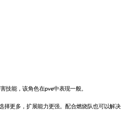
技能，该角色在pve中表现一般。
选择更多，扩展能力更强。配合燃烧队也可以解决