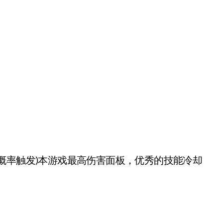
率触发)本游戏最高伤害面板，优秀的技能冷却