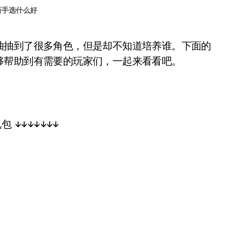
新手选什么好
够帮助到有需要的玩家们，一起来看看吧。
↓↓↓↓↓↓↓