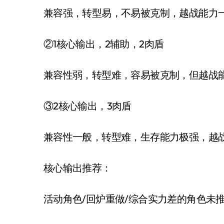
兼容强，转型易，不易被克制，越战能力
②1核心输出，2辅助，2肉盾
兼容性弱，转型难，容易被克制，但越战
③2核心输出，3肉盾
兼容性一般，转型难，生存能力极强，越战
核心输出推荐：
活动角色/回炉重做/综合实力差的角色未