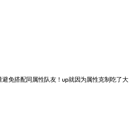
免搭配同属性队友！up就因为属性克制吃了大