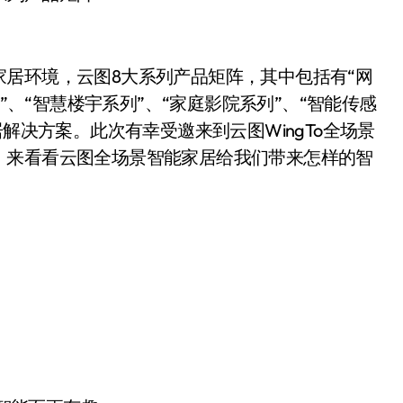
环境，云图8大系列产品矩阵，其中包括有“网
列”、“智慧楼宇系列”、“家庭影院系列”、“智能传感
解决方案。此次有幸受邀来到云图WingTo全场景
，来看看云图全场景智能家居给我们带来怎样的智