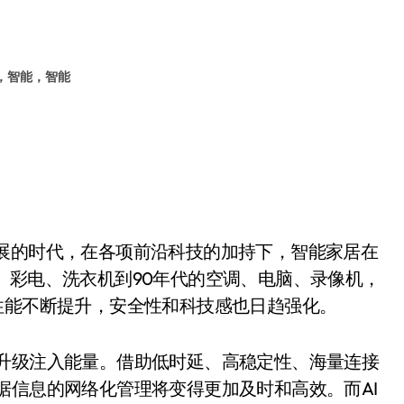
电，智能，智能
的时代，在各项前沿科技的加持下，智能家居在
、彩电、洗衣机到90年代的空调、电脑、录像机，
性能不断提升，安全性和科技感也日趋强化。
升级注入能量。借助低时延、高稳定性、海量连接
据信息的网络化管理将变得更加及时和高效。而AI