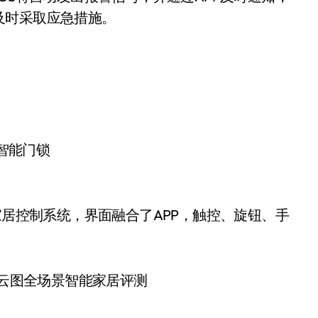
及时采取应急措施。
智能门锁
居控制系统，界面融合了APP，触控、旋钮、手