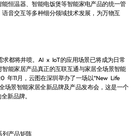
智能恒温器、智能电饭煲等智能家电产品的统一管
、语音交互等多种细分领域技术发展，为万物互
都将井喷。AI x IoT的应用场景已将成为日常
对智能家居产品真正的互联互通与家居全场景智能
年11月，云图在深圳举办了一场以“New Life
云图全场景智能家居全新品牌及产品发布会，这是一个
的全新品牌。
系列产品矩阵