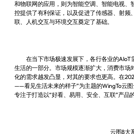
和物联网的应用，则为智能空调、智能电视、
控提供了有利保证，以及促进了传感器、射频
联、人机交互与环境交互奠定了基础。
在当下市场极速发展下，各行各业的AIoT需求
生活的一部分。市场规模逐渐扩大，消费市场
化的需求越发凸显，对其的要求也更高。在2020 
——看见生活未来的样子”为主题的WingTo
专注于打造以“好看、易用、安全、互联”产品
云图8大