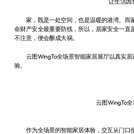
让生活因
家，既是一处空间，也是温暖的港湾。而家
命财产安全最重要防线，所以，居家安全一直
不注意，便会酿成大祸。
云图WingTo全场景智能家居展厅以真实
验。
云图WingT
作为全场景的智能家居体验，交互从门口便已