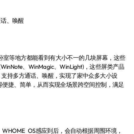
通话、唤醒
、卧室等地方都能看到有大小不一的几块屏幕，这些
Note、WinMagic、WinLight)，这些屏类产品
互通，支持多方通话、唤醒，实现了家中众多大小设
得便捷、简单，从而实现全场景跨空间控制，满足
HOME OS感应到后，会自动根据周围环境，