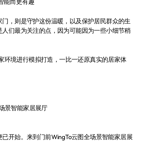
智能而更有趣
门，则是守护这份温暖，以及保护居民群众的生
是人们最为关注的点，因为可能因为一些小细节稍
居家环境进行模拟打造，一比一还原真实的居家体
o全场景智能家居展厅
开始。来到门前WingTo云图全场景智能家居展