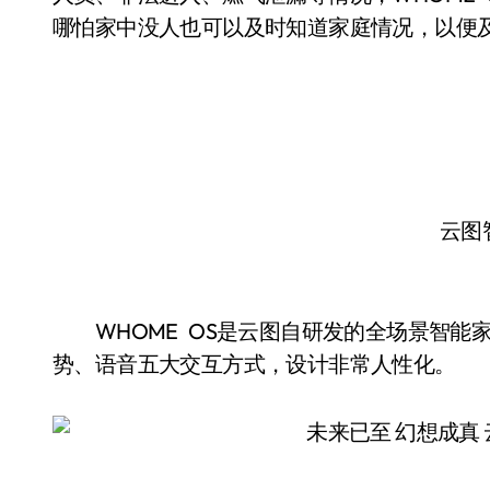
哪怕家中没人也可以及时知道家庭情况，以便
云图
WHOME OS是云图自研发的全场景智能家
势、语音五大交互方式，设计非常人性化。