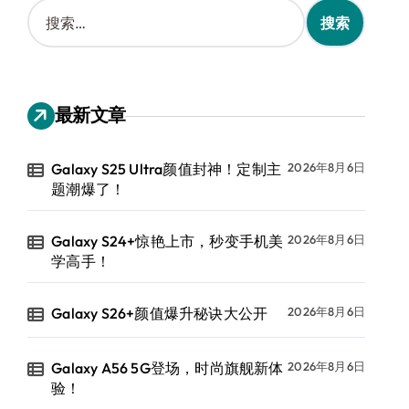
搜
索
：
最新文章
Galaxy S25 Ultra颜值封神！定制主
2026年8月6日
题潮爆了！
Galaxy S24+惊艳上市，秒变手机美
2026年8月6日
学高手！
Galaxy S26+颜值爆升秘诀大公开
2026年8月6日
Galaxy A56 5G登场，时尚旗舰新体
2026年8月6日
验！