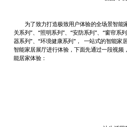
为了致力打造极致用户体验的全场景智能家居
关系列”、“照明系列”、“安防系列”、“窗帘系
器系列”、“环境健康系列”， 一站式的智能家居
智能家居展厅进行体验，下面先通过一段视频
能居家体验：