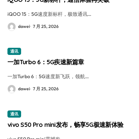
iQOO 15：5G速度新标杆，极致通讯…
dawei
7 月 25, 2026
通讯
一加Turbo 6：5G疾速新篇章
一加Turbo 6：5G速度新飞跃，领航…
dawei
7 月 25, 2026
通讯
vivo S50 Pro mini发布，畅享5G极速新体验
vivo S50 Pro mini震撼发…