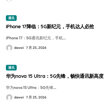
通讯
iPhone 17降临：5G新纪元，手机达人必抢
iPhone 17：5G通讯新纪元，手机…
dawei
7 月 25, 2026
通讯
华为nova 15 Ultra：5G先锋，畅快通讯新高度
华为nova 15 Ultra：5G先锋…
dawei
7 月 25, 2026