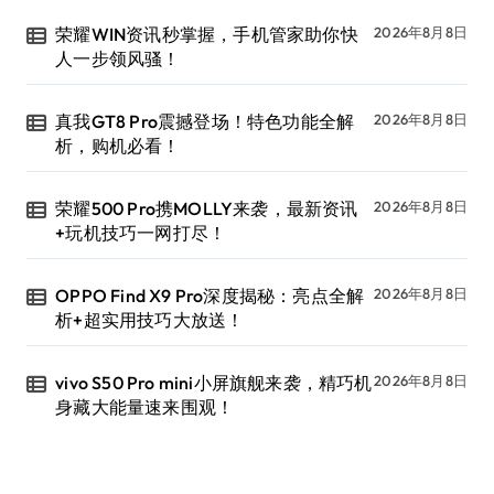
荣耀WIN资讯秒掌握，手机管家助你快
2026年8月8日
人一步领风骚！
真我GT8 Pro震撼登场！特色功能全解
2026年8月8日
析，购机必看！
荣耀500 Pro携MOLLY来袭，最新资讯
2026年8月8日
+玩机技巧一网打尽！
OPPO Find X9 Pro深度揭秘：亮点全解
2026年8月8日
析+超实用技巧大放送！
vivo S50 Pro mini小屏旗舰来袭，精巧机
2026年8月8日
身藏大能量速来围观！