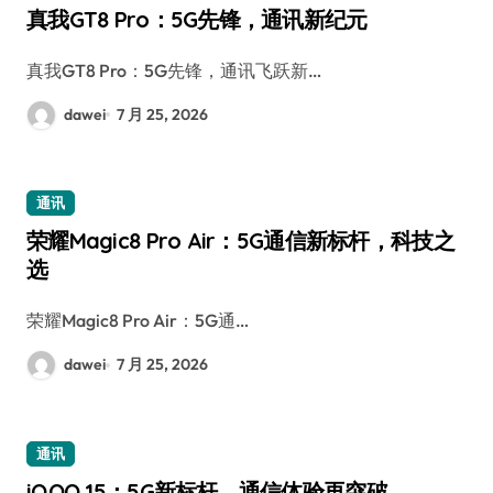
真我GT8 Pro：5G先锋，通讯新纪元
真我GT8 Pro：5G先锋，通讯飞跃新…
dawei
7 月 25, 2026
通讯
荣耀Magic8 Pro Air：5G通信新标杆，科技之
选
荣耀Magic8 Pro Air：5G通…
dawei
7 月 25, 2026
通讯
iQOO 15：5G新标杆，通信体验再突破