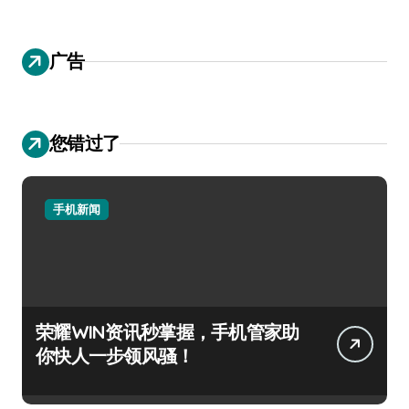
广告
您错过了
手机新闻
荣耀WIN资讯秒掌握，手机管家助
你快人一步领风骚！