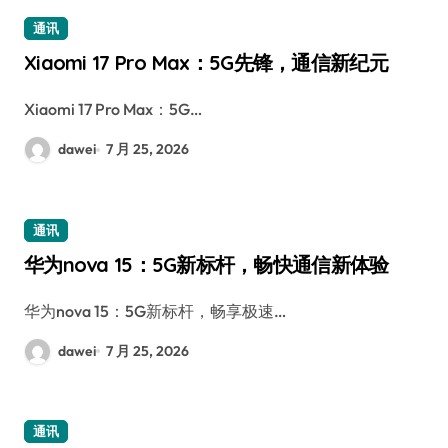
通讯
Xiaomi 17 Pro Max：5G先锋，通信新纪元
Xiaomi 17 Pro Max：5G…
dawei
7 月 25, 2026
通讯
华为nova 15：5G新标杆，畅快通信新体验
华为nova 15：5G新标杆，畅享极速…
dawei
7 月 25, 2026
通讯