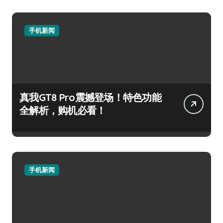
手机新闻
真我GT8 Pro震撼登场！特色功能
全解析，购机必看！
手机新闻