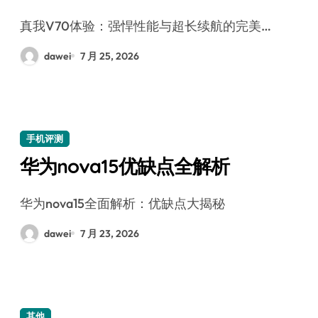
真我V70体验：强悍性能与超长续航的完美…
dawei
7 月 25, 2026
手机评测
华为nova15优缺点全解析
华为nova15全面解析：优缺点大揭秘
dawei
7 月 23, 2026
其他