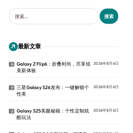
搜
索
：
最新文章
Galaxy Z Flip6：折叠时尚，尽享炫
2026年8月6日
美新体验
三星Galaxy S26发布：一键解锁个
2026年8月6日
性美
Galaxy S25美颜秘籍：个性定制炫
2026年8月6日
酷玩法