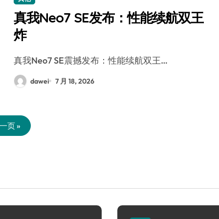
真我Neo7 SE发布：性能续航双王
炸
真我Neo7 SE震撼发布：性能续航双王…
dawei
7 月 18, 2026
一页 »