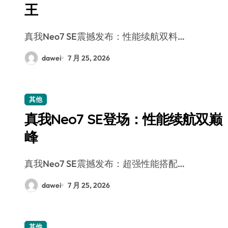
王
真我Neo7 SE震撼发布：性能续航双料…
dawei
7 月 25, 2026
其他
真我Neo7 SE登场：性能续航双巅
峰
真我Neo7 SE震撼发布：超强性能搭配…
dawei
7 月 25, 2026
其他