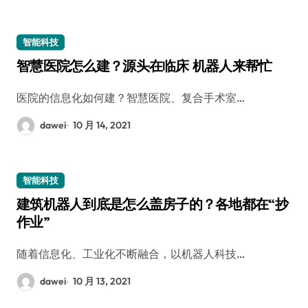
智能科技
智慧医院怎么建？源头在临床 机器人来帮忙
医院的信息化如何建？智慧医院、复合手术室…
dawei
10 月 14, 2021
智能科技
建筑机器人到底是怎么盖房子的？各地都在“抄
作业”
随着信息化、工业化不断融合，以机器人科技…
dawei
10 月 13, 2021