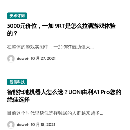
安卓评测
3000元价位，一加 9RT是怎么拉满游戏体验
的？
在整体的游戏实测中，一加 9RT借助强大…
dawei
10 月 27, 2021
智能科技
智能扫地机器人怎么选？UONI由利A1 Pro您的
绝佳选择
目前这个时代里貌似选择独居的人群越来越多…
dawei
10 月 18, 2021