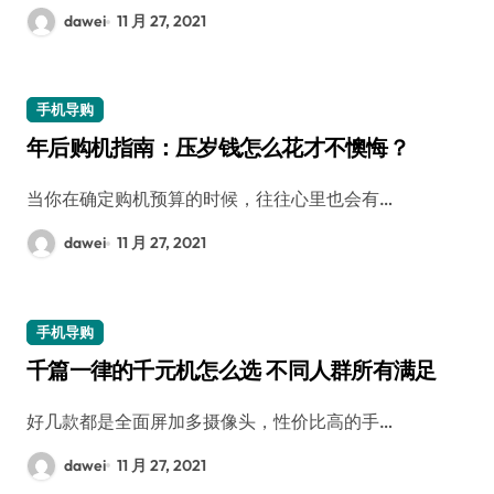
dawei
11 月 27, 2021
手机导购
年后购机指南：压岁钱怎么花才不懊悔？
当你在确定购机预算的时候，往往心里也会有…
dawei
11 月 27, 2021
手机导购
千篇一律的千元机怎么选 不同人群所有满足
好几款都是全面屏加多摄像头，性价比高的手…
dawei
11 月 27, 2021