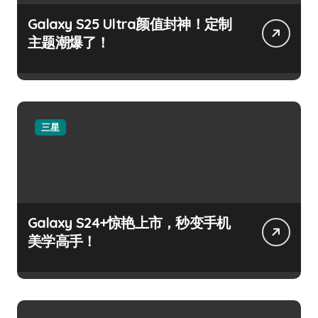
Galaxy S25 Ultra颜值封神！定制
主题潮爆了！
三星
Galaxy S24+惊艳上市，秒变手机
美学高手！