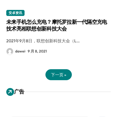
安卓资讯
未来手机怎么充电？摩托罗拉新一代隔空充电
技术亮相联想创新科技大会
2021年9月8日，联想创新科技大会（L…
dawei
9 月 8, 2021
下一页 »
广告