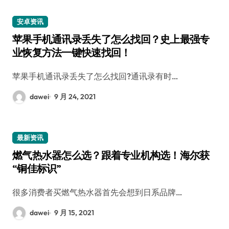
安卓资讯
苹果手机通讯录丢失了怎么找回？史上最强专
业恢复方法一键快速找回！
苹果手机通讯录丢失了怎么找回?通讯录有时…
dawei
9 月 24, 2021
最新资讯
燃气热水器怎么选？跟着专业机构选！海尔获
“铜佳标识”
很多消费者买燃气热水器首先会想到日系品牌…
dawei
9 月 15, 2021