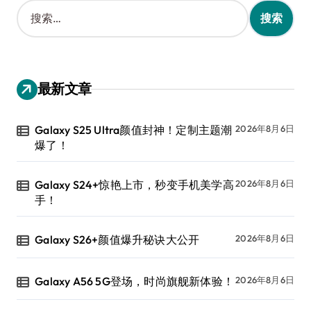
搜
索
：
最新文章
Galaxy S25 Ultra颜值封神！定制主题潮
2026年8月6日
爆了！
Galaxy S24+惊艳上市，秒变手机美学高
2026年8月6日
手！
Galaxy S26+颜值爆升秘诀大公开
2026年8月6日
Galaxy A56 5G登场，时尚旗舰新体验！
2026年8月6日