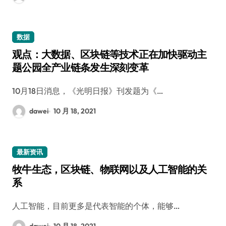
数据
观点：大数据、区块链等技术正在加快驱动主
题公园全产业链条发生深刻变革
10月18日消息，《光明日报》刊发题为《…
dawei
10 月 18, 2021
最新资讯
牧牛生态，区块链、物联网以及人工智能的关
系
人工智能，目前更多是代表智能的个体，能够…
dawei
10 月 18, 2021