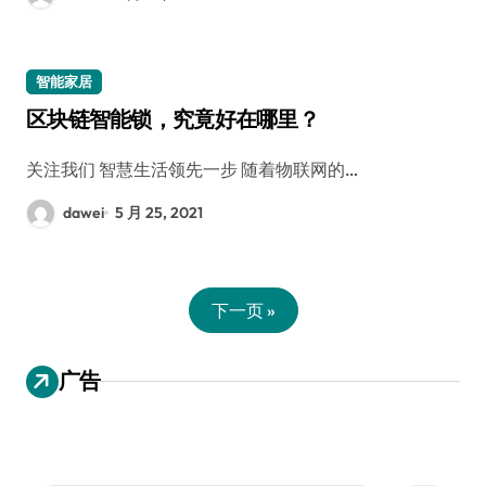
智能家居
区块链智能锁，究竟好在哪里？
关注我们 智慧生活领先一步 随着物联网的…
dawei
5 月 25, 2021
下一页 »
广告