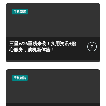
手机新闻
三星W26重磅来袭！实用资讯+贴
心服务，购机新体验！
手机新闻