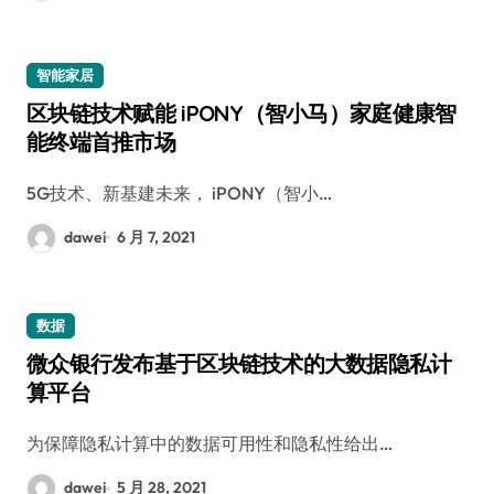
智能家居
区块链技术赋能 iPONY（智小马）家庭健康智
能终端首推市场
5G技术、新基建未来， iPONY（智小…
dawei
6 月 7, 2021
数据
微众银行发布基于区块链技术的大数据隐私计
算平台
为保障隐私计算中的数据可用性和隐私性给出…
dawei
5 月 28, 2021