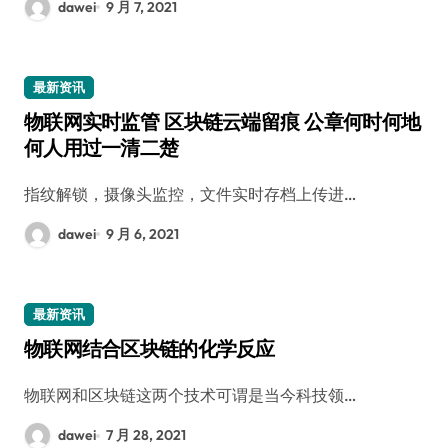
dawei
9 月 7, 2021
最新资讯
物联网实时监管 区块链云端留痕 公章何时何地
何人用过一清二楚
指纹解锁，摄像头监控，文件实时存档上传进…
dawei
9 月 6, 2021
最新资讯
物联网结合区块链的化学反应
物联网和区块链这两个技术可谓是当今科技领…
dawei
7 月 28, 2021