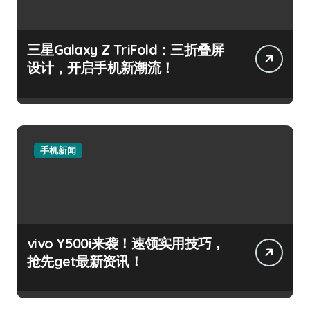
三星Galaxy Z TriFold：三折叠屏
设计，开启手机新潮流！
手机新闻
vivo Y500i来袭！速领实用技巧，
抢先get最新资讯！