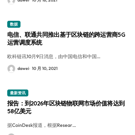
数据
电信、联通共同推出基于区块链的跨运营商5G
运营调度系统
欧科链讯10月9日消息，由中国电信和中国…
dawei
10 月 10, 2021
最新资讯
报告：到2026年区块链物联网市场价值将达到
58亿美元
据CoinDesk报道，根据Resear…