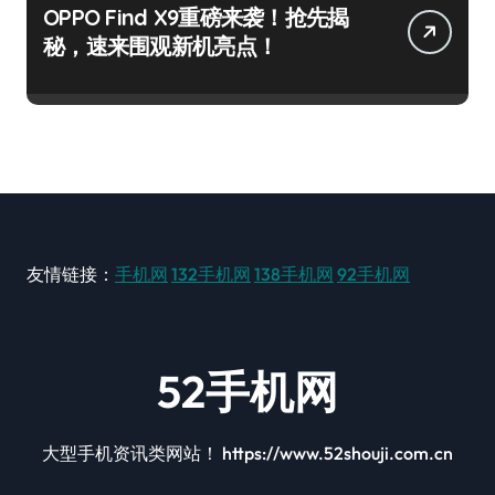
OPPO Find X9重磅来袭！抢先揭
秘，速来围观新机亮点！
友情链接：
手机网
132手机网
138手机网
92手机网
52手机网
大型手机资讯类网站！ https://www.52shouji.com.cn