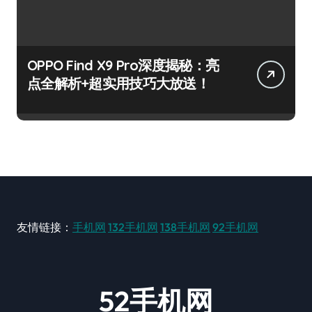
OPPO Find X9 Pro深度揭秘：亮
点全解析+超实用技巧大放送！
友情链接：
手机网
132手机网
138手机网
92手机网
52手机网