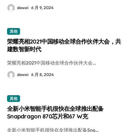
dawei
6 月 9, 2024
其他
荣耀亮相2021中国移动全球合作伙伴大会，共
建数智新时代
荣耀亮相2021中国移动全球合作伙伴大会…
dawei
6 月 8, 2024
其他
全新小米智能手机很快在全球推出配备
Snapdragon 870芯片和67 W充
全新小米智能手机很快在全球推出配备Sna…