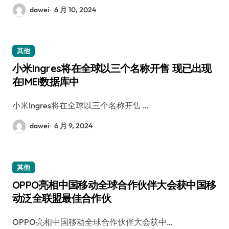
dawei
6 月 10, 2024
其他
小米Ingres将在全球以三个名称开售 现已出现
在IMEI数据库中
小米Ingres将在全球以三个名称开售 …
dawei
6 月 9, 2024
其他
OPPO亮相中国移动全球合作伙伴大会获中国移
动泛全联盟最佳合作伙
OPPO亮相中国移动全球合作伙伴大会获中…