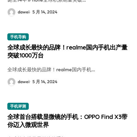
dawei
5 月 14, 2024
手机导购
全球成长最快的品牌！realme国内手机出产量
突破1000万台
全球成长最快的品牌！realme国内手机…
dawei
5 月 14, 2024
手机评测
全球首台搭载显微镜的手机：OPPO Find X3带
你迈入微观世界