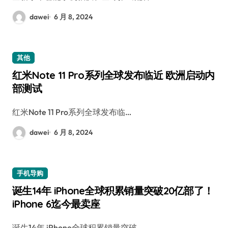
dawei
6 月 8, 2024
其他
红米Note 11 Pro系列全球发布临近 欧洲启动内
部测试
红米Note 11 Pro系列全球发布临…
dawei
6 月 8, 2024
手机导购
诞生14年 iPhone全球积累销量突破20亿部了！
iPhone 6迄今最卖座
诞生14年 iPhone全球积累销量突破…