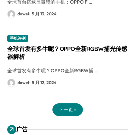
全球首台搭载显微镜的手机：OPPO Fi…
dawei
5 月 13, 2024
手机评测
全球首发有多牛呢？OPPO全新RGBW捕光传感
器解析
全球首发有多牛呢？OPPO全新RGBW捕…
dawei
5 月 12, 2024
下一页 »
广告