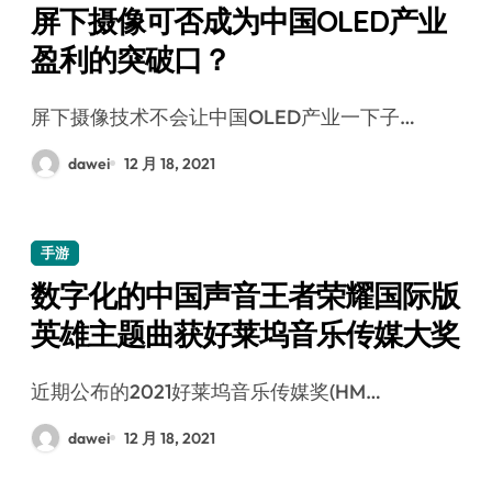
屏下摄像可否成为中国OLED产业
盈利的突破口？
屏下摄像技术不会让中国OLED产业一下子…
dawei
12 月 18, 2021
手游
数字化的中国声音王者荣耀国际版
英雄主题曲获好莱坞音乐传媒大奖
近期公布的2021好莱坞音乐传媒奖(HM…
dawei
12 月 18, 2021